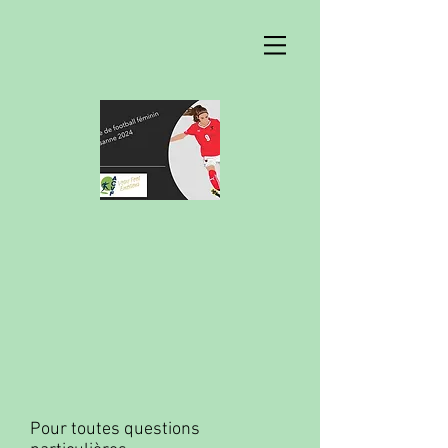
Pour toutes questions